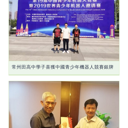
常州田高中學子喜獲中國青少年機器人競賽銀牌