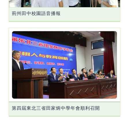
荊州田中校園語音播報
第四屆東北三省田家炳中學年會順利召開