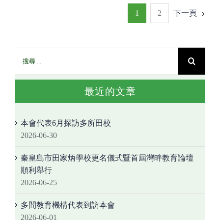
1
2
下一頁
最近的文章
本會代表6月探訪多所田校
2026-06-30
秦皇島市田家炳學校更名儀式暨首屆灣畔教育論壇
順利舉行
2026-06-25
多間教育機構代表到訪本會
2026-06-01