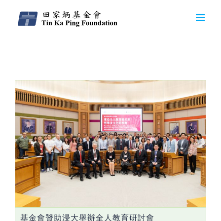
Monthly Archives:
9月 2019
基金會贊助浸大舉辦全人教育研討會