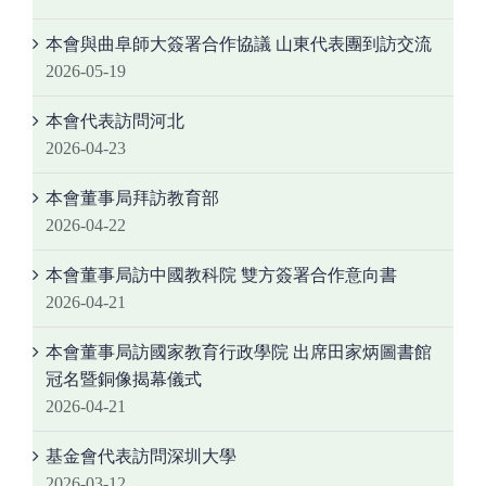
本會與曲阜師大簽署合作協議 山東代表團到訪交流
2026-05-19
本會代表訪問河北
2026-04-23
本會董事局拜訪教育部
2026-04-22
本會董事局訪中國教科院 雙方簽署合作意向書
2026-04-21
本會董事局訪國家教育行政學院 出席田家炳圖書館
冠名暨銅像揭幕儀式
2026-04-21
基金會代表訪問深圳大學
2026-03-12