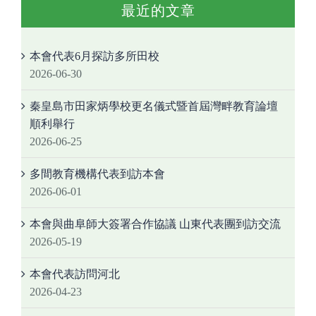
最近的文章
本會代表6月探訪多所田校
2026-06-30
秦皇島市田家炳學校更名儀式暨首屆灣畔教育論壇
順利舉行
2026-06-25
多間教育機構代表到訪本會
2026-06-01
本會與曲阜師大簽署合作協議 山東代表團到訪交流
2026-05-19
本會代表訪問河北
2026-04-23