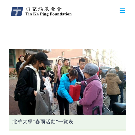
Daily Archives:
2018-05-28
北華大學“春雨活動”一覽表