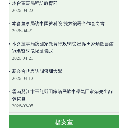
本會董事局拜訪教育部
2026-04-22
本會董事局訪中國教科院 雙方簽署合作意向書
2026-04-21
本會董事局訪國家教育行政學院 出席田家炳圖書館
冠名暨銅像揭幕儀式
2026-04-21
基金會代表訪問深圳大學
2026-03-12
雲南麗江市玉龍縣田家炳民族中學為田家炳先生銅
像揭幕
2026-03-05
檔案室