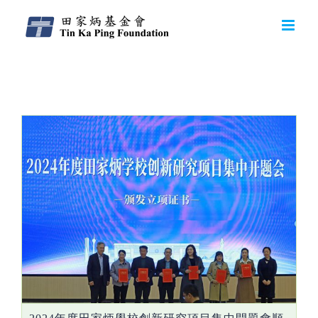
Daily Archives:
2025-01-09