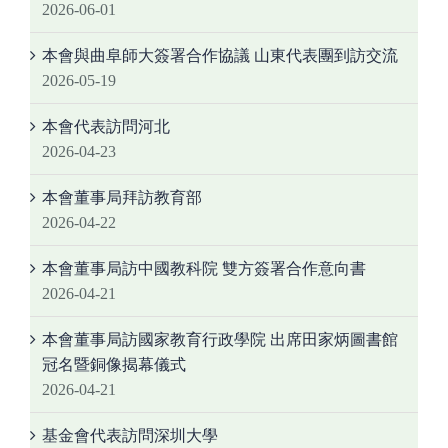
2026-06-01
本會與曲阜師大簽署合作協議 山東代表團到訪交流
2026-05-19
本會代表訪問河北
2026-04-23
本會董事局拜訪教育部
2026-04-22
本會董事局訪中國教科院 雙方簽署合作意向書
2026-04-21
本會董事局訪國家教育行政學院 出席田家炳圖書館
冠名暨銅像揭幕儀式
2026-04-21
基金會代表訪問深圳大學