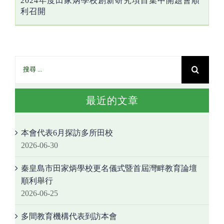
2024年度田家炳學校創新研究項目集中開題會順
利召開
最近的文章
本會代表6月探訪多所田校
2026-06-30
秦皇島市田家炳學校更名儀式暨首屆灣畔教育論壇
順利舉行
2026-06-25
多間教育機構代表到訪本會