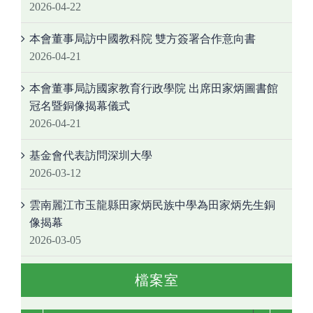
2026-04-22
本會董事局訪中國教科院 雙方簽署合作意向書
2026-04-21
本會董事局訪國家教育行政學院 出席田家炳圖書館
冠名暨銅像揭幕儀式
2026-04-21
基金會代表訪問深圳大學
2026-03-12
雲南麗江市玉龍縣田家炳民族中學為田家炳先生銅
像揭幕
2026-03-05
檔案室