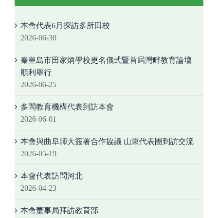
本會代表6月探訪多所田校
2026-06-30
秦皇島市田家炳學校更名儀式暨首屆灣畔教育論壇
順利舉行
2026-06-25
多間教育機構代表到訪本會
2026-06-01
本會與曲阜師大簽署合作協議 山東代表團到訪交流
2026-05-19
本會代表訪問河北
2026-04-23
本會董事局拜訪教育部