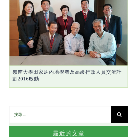
嶺南大學田家炳內地學者及高級行政人員交流計
劃2016啟動
最近的文章