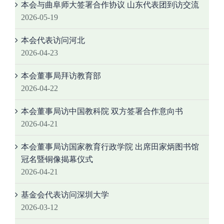
本会与曲阜师大签署合作协议 山东代表团到访交流
2026-05-19
本会代表访问河北
2026-04-23
本会董事局拜访教育部
2026-04-22
本会董事局访中国教科院 双方签署合作意向书
2026-04-21
本会董事局访国家教育行政学院 出席田家炳图书馆
冠名暨铜像揭幕仪式
2026-04-21
基金会代表访问深圳大学
2026-03-12