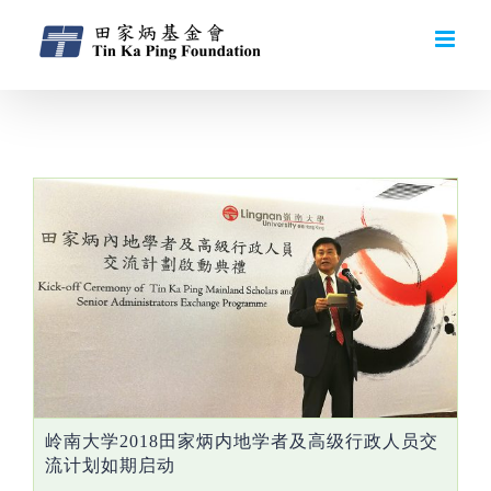
Daily Archives:
2018-11-15
岭南大学2018田家炳内地学者及高级行政人员交
流计划如期启动