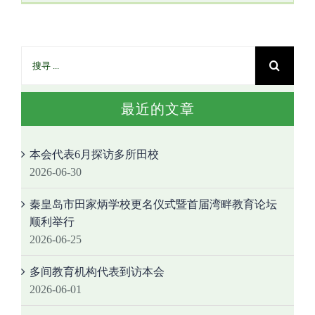
最近的文章
本会代表6月探访多所田校
2026-06-30
秦皇岛市田家炳学校更名仪式暨首届湾畔教育论坛
顺利举行
2026-06-25
多间教育机构代表到访本会
2026-06-01