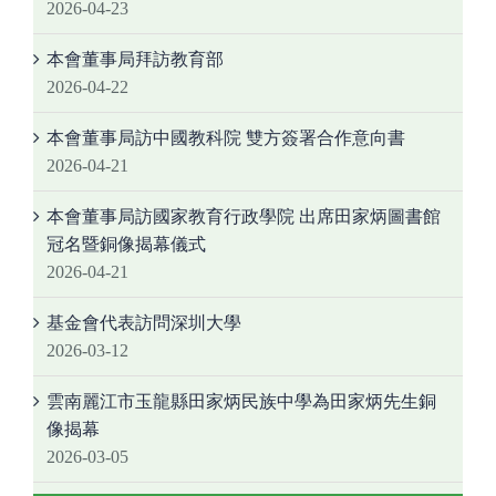
2026-04-23
本會董事局拜訪教育部
2026-04-22
本會董事局訪中國教科院 雙方簽署合作意向書
2026-04-21
本會董事局訪國家教育行政學院 出席田家炳圖書館
冠名暨銅像揭幕儀式
2026-04-21
基金會代表訪問深圳大學
2026-03-12
雲南麗江市玉龍縣田家炳民族中學為田家炳先生銅
像揭幕
2026-03-05