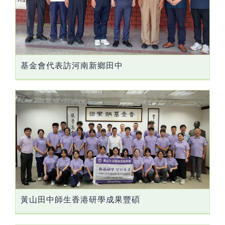
基金會代表訪河南新鄉田中
黃山田中師生香港研學成果豐碩