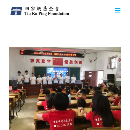
Monthly Archives:
7月 2025