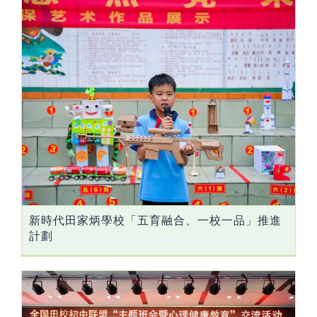
新時代田家炳學校「五育融合、一校一品」推進
計劃