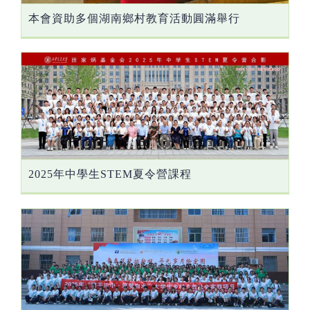
本會資助多個湖南鄉村教育活動圓滿舉行
2025年中學生STEM夏令營課程