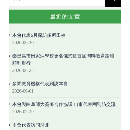
最近的文章
本會代表6月探訪多所田校
2026-06-30
秦皇島市田家炳學校更名儀式暨首屆灣畔教育論壇
順利舉行
2026-06-25
多間教育機構代表到訪本會
2026-06-01
本會與曲阜師大簽署合作協議 山東代表團到訪交流
2026-05-19
本會代表訪問河北